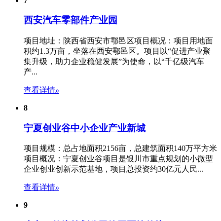
7
西安汽车零部件产业园
项目地址：陕西省西安市鄠邑区项目概况：项目用地面
积约1.3万亩，坐落在西安鄠邑区。项目以“促进产业聚
集升级，助力企业稳健发展”为使命，以“千亿级汽车
产...
查看详情
»
8
宁夏创业谷中小企业产业新城
项目规模：总占地面积2156亩，总建筑面积140万平方米
项目概况：宁夏创业谷项目是银川市重点规划的小微型
企业创业创新示范基地，项目总投资约30亿元人民...
查看详情
»
9