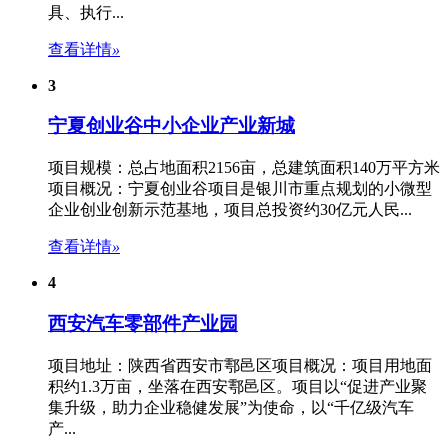
具、执行...
查看详情
»
3
宁夏创业谷中小企业产业新城
项目规模：总占地面积2156亩，总建筑面积140万平方米
项目概况：宁夏创业谷项目是银川市重点规划的小微型
企业创业创新示范基地，项目总投资约30亿元人民...
查看详情
»
4
西安汽车零部件产业园
项目地址：陕西省西安市鄠邑区项目概况：项目用地面
积约1.3万亩，坐落在西安鄠邑区。项目以“促进产业聚
集升级，助力企业稳健发展”为使命，以“千亿级汽车
产...