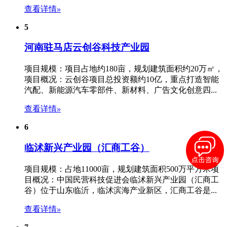
查看详情
»
5
河南驻马店云创谷科技产业园
项目规模：项目占地约180亩，规划建筑面积约20万㎡，
项目概况：云创谷项目总投资额约10亿，重点打造智能
汽配、新能源汽车零部件、新材料、广告文化创意四...
查看详情
»
6
临沭新兴产业园（汇商工谷）
项目规模：占地11000亩，规划建筑面积500万平方米项
目概况：中国民营科技促进会临沭新兴产业园（汇商工
谷）位于山东临沂，临沭滨海产业新区，汇商工谷是...
查看详情
»