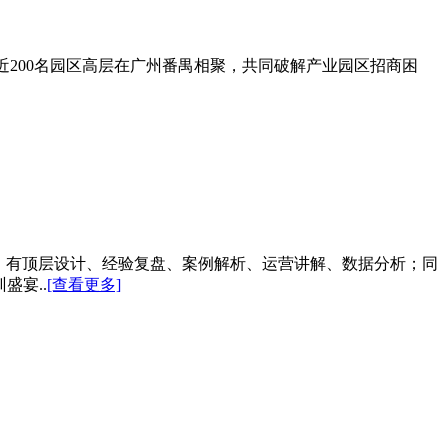
地近200名园区高层在广州番禺相聚，共同破解产业园区招商困
会中，有顶层设计、经验复盘、案例解析、运营讲解、数据分析；同
盛宴..
[查看更多]