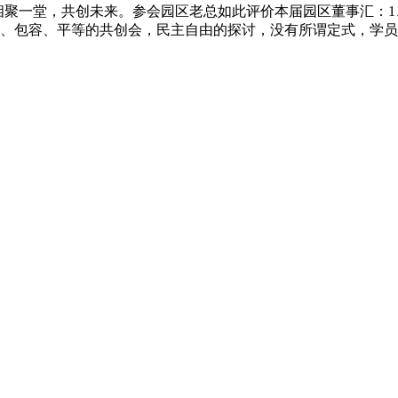
州番禺相聚一堂，共创未来。参会园区老总如此评价本届园区董事汇
、包容、平等的共创会，民主自由的探讨，没有所谓定式，学员们