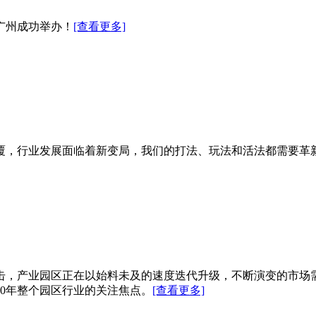
在广州成功举办！
[查看更多]
颠覆，行业发展面临着新变局，我们的打法、玩法和活法都需要革
冲击，产业园区正在以始料未及的速度迭代升级，不断演变的市
20年整个园区行业的关注焦点。
[查看更多]