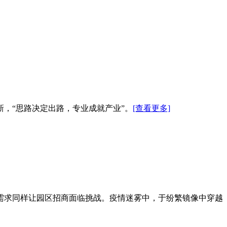
新，“思路决定出路，专业成就产业”。
[查看更多]
场需求同样让园区招商面临挑战。疫情迷雾中，于纷繁镜像中穿越